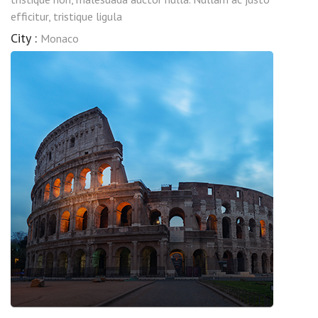
efficitur, tristique ligula
City :
Monaco