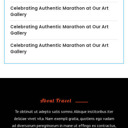
Celebrating Authentic Marathon at Our Art
Gallery
Celebrating Authentic Marathon at Our Art
Gallery
Celebrating Authentic Marathon at Our Art
Gallery
About Travel
Te obtinuit ut adepto satis somno. Aliisque institoribus iter
deliciae vivet vita. Nam exempli gratia, quotiens ego vadam
ad diversorum peregrinorum in mane ut effingo ex contractus,