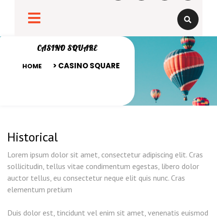
CASINO SQUARE
> CASINO SQUARE
HOME
Historical
Lorem ipsum dolor sit amet, consectetur adipiscing elit. Cras
sollicitudin, tellus vitae condimentum egestas, libero dolor
auctor tellus, eu consectetur neque elit quis nunc. Cras
elementum pretium
Duis dolor est, tincidunt vel enim sit amet, venenatis euismod