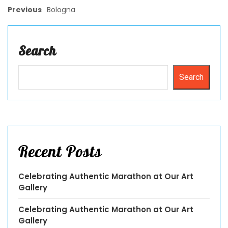
Previous
Bologna
Search
Search
Recent Posts
Celebrating Authentic Marathon at Our Art
Gallery
Celebrating Authentic Marathon at Our Art
Gallery