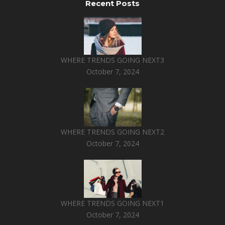
Recent Posts
WHERE TRENDS GOING NEXT3
October 7, 2024
WHERE TRENDS GOING NEXT2
October 7, 2024
WHERE TRENDS GOING NEXT1
October 7, 2024